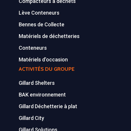
Compacteurs à déchets
Equipements diver
Lève Conteneurs
Bennes de Collecte
Matériels de déchetteries
Conteneurs
Matériels d’occasion
ACTIVITÉS DU GROUPE
Gillard Shelters
BAK environnement
Gillard Déchetterie à plat
Gillard City
Gillard Solutions