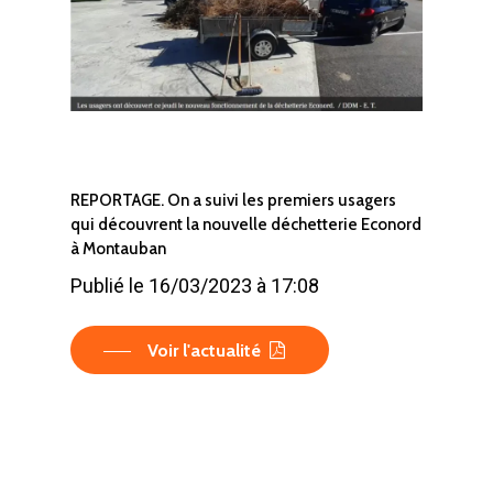
REPORTAGE. On a suivi les premiers usagers
qui découvrent la nouvelle déchetterie Econord
à Montauban
Publié le 16/03/2023 à 17:08
Voir l'actualité