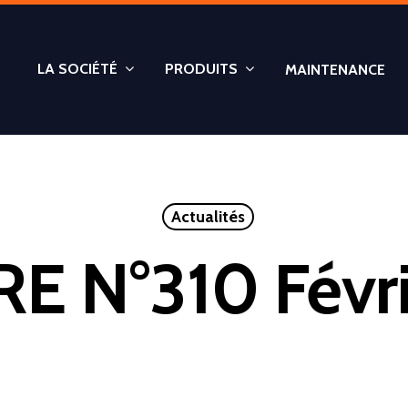
LA SOCIÉTÉ
PRODUITS
MAINTENANCE
Actualités
E N°310 Févr