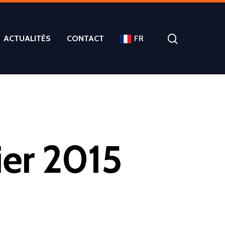
ACTUALITÉS
CONTACT
FR
ier 2015