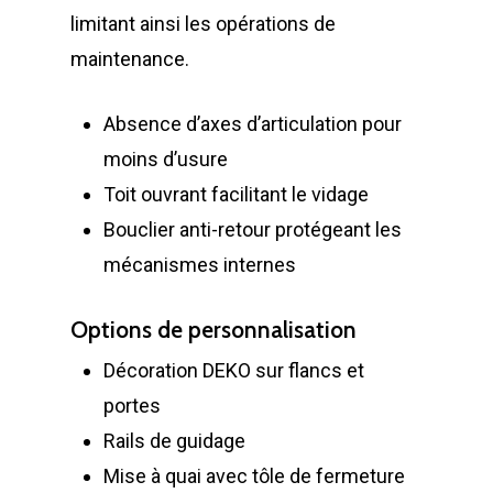
limitant ainsi les opérations de
maintenance.
Absence d’axes d’articulation pour
moins d’usure
Toit ouvrant facilitant le vidage
Bouclier anti-retour protégeant les
mécanismes internes
Options de personnalisation
Décoration DEKO sur flancs et
portes
Rails de guidage
Mise à quai avec tôle de fermeture