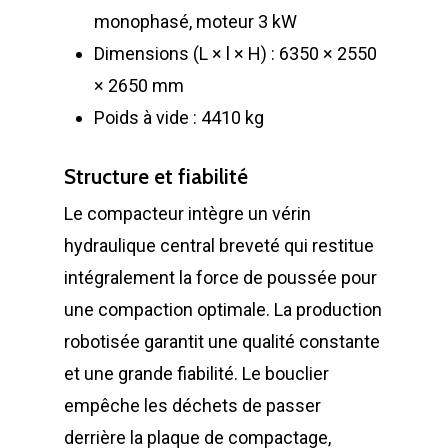
monophasé, moteur 3 kW
Dimensions (L × l × H) : 6350 × 2550
× 2650 mm
Poids à vide : 4410 kg
Structure et fiabilité
Le compacteur intègre un vérin
hydraulique central breveté qui restitue
intégralement la force de poussée pour
une compaction optimale. La production
robotisée garantit une qualité constante
et une grande fiabilité. Le bouclier
empêche les déchets de passer
derrière la plaque de compactage,