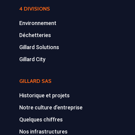
4 DIVISIONS
Environnement
Déchetteries
Gillard Solutions
Gillard City
GILLARD SAS
Historique et projets
Notre culture d’entreprise
Quelques chiffres
Nos infrastructures