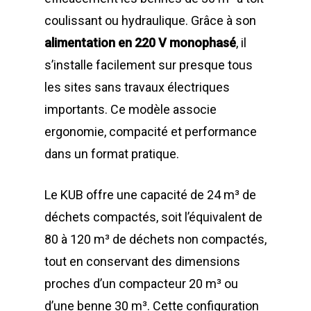
coulissant ou hydraulique. Grâce à son
alimentation en 220 V monophasé
, il
s’installe facilement sur presque tous
les sites sans travaux électriques
importants. Ce modèle associe
ergonomie, compacité et performance
dans un format pratique.
Le KUB offre une capacité de 24 m³ de
déchets compactés, soit l’équivalent de
80 à 120 m³ de déchets non compactés,
tout en conservant des dimensions
proches d’un compacteur 20 m³ ou
d’une benne 30 m³. Cette configuration