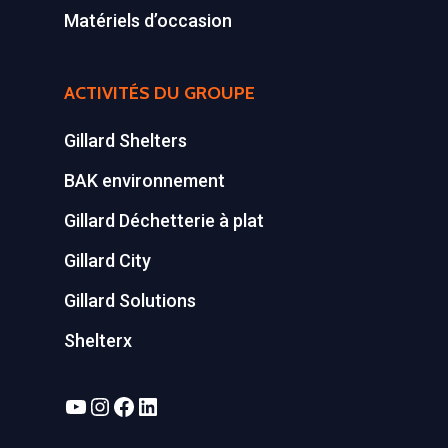
Matériels d’occasion
ACTIVITÉS DU GROUPE
Gillard Shelters
BAK environnement
Gillard Déchetterie à plat
Gillard City
Gillard Solutions
Shelterx
YouTube
Instagram
Facebook
LinkedIn