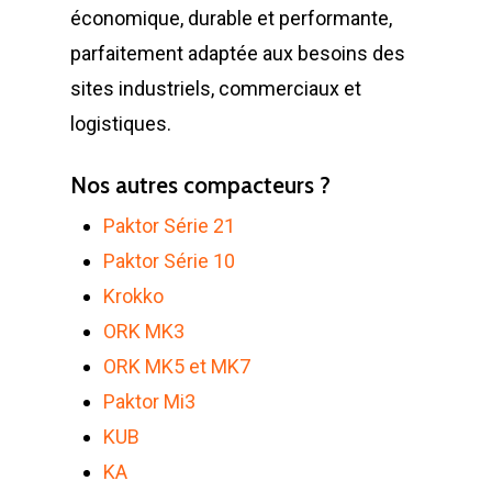
économique, durable et performante,
parfaitement adaptée aux besoins des
sites industriels, commerciaux et
logistiques.
Nos autres compacteurs ?
Paktor Série 21
Paktor Série 10
Krokko
ORK MK3
ORK MK5 et MK7
Paktor Mi3
KUB
KA