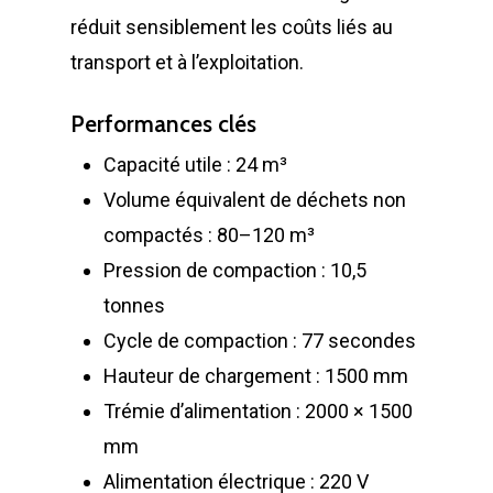
réduit sensiblement les coûts liés au
transport et à l’exploitation.
Performances clés
Capacité utile : 24 m³
Volume équivalent de déchets non
compactés : 80–120 m³
Pression de compaction : 10,5
tonnes
Cycle de compaction : 77 secondes
Hauteur de chargement : 1500 mm
Trémie d’alimentation : 2000 × 1500
mm
Alimentation électrique : 220 V