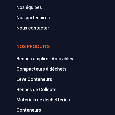
Nos équipes
Nos partenaires
Nous contacter
NOS PRODUITS
Bennes ampliroll Amovibles
Compacteurs à déchets
Lève Conteneurs
Bennes de Collecte
Matériels de déchetteries
Conteneurs